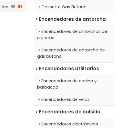
Ver
Cassette Gas Butano
Encendedores de antorcha
Encendedores de antorchas de
cigarros
Encendedores de antorcha de
gas butano
Encendedores utilitarios
Encendedores de cocina y
barbacoa
Encendedores de velas
Encendedores de bolsillo
Encendedores electrónicos