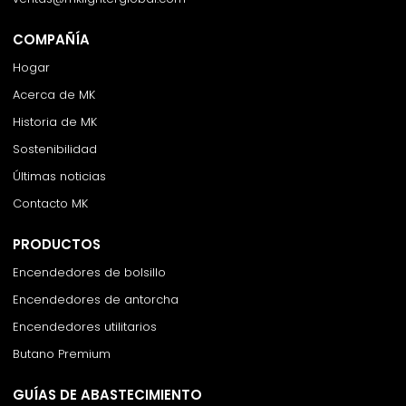
COMPAÑÍA
Hogar
Acerca de MK
Historia de MK
Sostenibilidad
Últimas noticias
Contacto MK
PRODUCTOS
Encendedores de bolsillo
Encendedores de antorcha
Encendedores utilitarios
Butano Premium
GUÍAS DE ABASTECIMIENTO