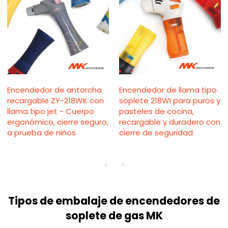
Encendedor de antorcha
Encendedor de llama tipo
recargable ZY-218WK con
soplete 218WI para puros y
llama tipo jet - Cuerpo
pasteles de cocina,
ergonómico, cierre seguro,
recargable y duradero con
a prueba de niños
cierre de seguridad
Tipos de embalaje de encendedores de
soplete de gas MK