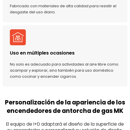
Fabricado con materiales de alta calidad para resistir el
desgaste del uso diario.
Uso en múltiples ocasiones
No solo es adecuado para actividades al aire libre como
acampar y explorar, sino también para uso doméstico
como cocinar y encender cigarros.
Personalización de la apariencia de los
encendedores de antorcha de gas MK
El equipo de I+D adaptará el diseño de la superficie de