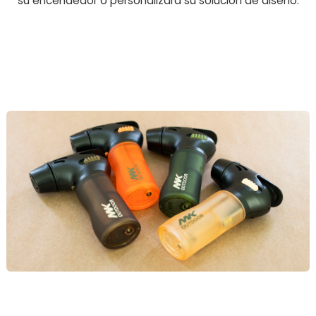
su encendedor o personalizará su solución de diseño.