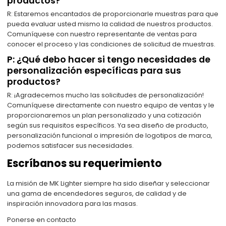
productos?
R: Estaremos encantados de proporcionarle muestras para que
pueda evaluar usted mismo la calidad de nuestros productos.
Comuníquese con nuestro representante de ventas para
conocer el proceso y las condiciones de solicitud de muestras.
P: ¿Qué debo hacer si tengo necesidades de
personalización específicas para sus
productos?
R: ¡Agradecemos mucho las solicitudes de personalización!
Comuníquese directamente con nuestro equipo de ventas y le
proporcionaremos un plan personalizado y una cotización
según sus requisitos específicos. Ya sea diseño de producto,
personalización funcional o impresión de logotipos de marca,
podemos satisfacer sus necesidades.
Escríbanos su requerimiento
La misión de MK Lighter siempre ha sido diseñar y seleccionar
una gama de encendedores seguros, de calidad y de
inspiración innovadora para las masas.
Ponerse en contacto