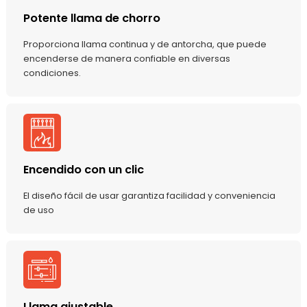
Potente llama de chorro
Proporciona llama continua y de antorcha, que puede
encenderse de manera confiable en diversas
condiciones.
Encendido con un clic
El diseño fácil de usar garantiza facilidad y conveniencia
de uso
Llama ajustable