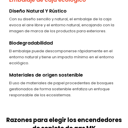
Diseño Natural Y Rústico
Con su diseño sencillo y natural, el embalaje de la caja
evoca el aire libre y el entorno natural, encajando con la
imagen de marca de los productos para exteriores.
Biodegradabilidad
El embalaje puede descomponerse rápidamente en el
entorno natural y tiene un impacto mínimo en el entorno
ecológico.
Materiales de origen sostenible
El uso de materiales de papel procedentes de bosques
gestionados de forma sostenible enfatiza un enfoque
responsable de los ecosistemas.
Razones para elegir los encendedores