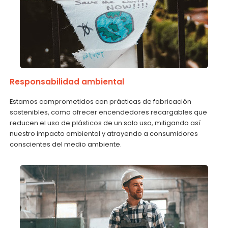
Responsabilidad ambiental
Estamos comprometidos con prácticas de fabricación
sostenibles, como ofrecer encendedores recargables que
reducen el uso de plásticos de un solo uso, mitigando así
nuestro impacto ambiental y atrayendo a consumidores
conscientes del medio ambiente.