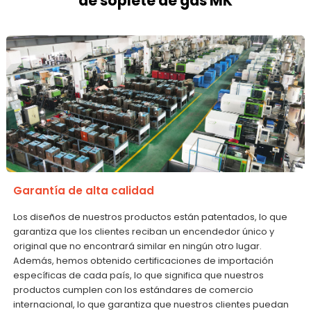
de soplete de gas MK
Garantía de alta calidad
Los diseños de nuestros productos están patentados, lo que
garantiza que los clientes reciban un encendedor único y
original que no encontrará similar en ningún otro lugar.
Además, hemos obtenido certificaciones de importación
específicas de cada país, lo que significa que nuestros
productos cumplen con los estándares de comercio
internacional, lo que garantiza que nuestros clientes puedan