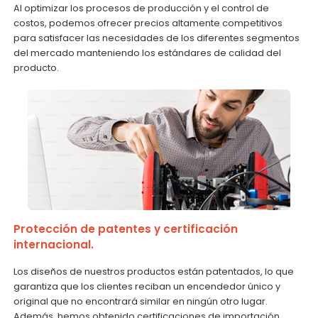
Al optimizar los procesos de producción y el control de
costos, podemos ofrecer precios altamente competitivos
para satisfacer las necesidades de los diferentes segmentos
del mercado manteniendo los estándares de calidad del
producto.
Protección de patentes y certificación
internacional.
Los diseños de nuestros productos están patentados, lo que
garantiza que los clientes reciban un encendedor único y
original que no encontrará similar en ningún otro lugar.
Además, hemos obtenido certificaciones de importación