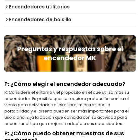
Encendedores utilitarios
Encendedores de bolsillo
Preguntas y respuestas sobre el
encendedor MK
P: ¿Cómo elegir el encendedor adecuado?
R: Considere el entorno y el propósito en el que utiliza más su
encendedor. Es posible que se requiera protección contra el
viento para actividades al aire libre, mientras que la
portabilidad y el diseño pueden ser más importantes para el
uso diario. Elija la opción que coincida con su actividad para
encontrar el tipo que mejor se adapte a sus necesidades.
P: ¿Cómo puedo obtener muestras de sus