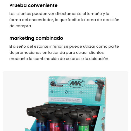
Prueba conveniente
Los clientes pueden ver directamente el tamaño y la
forma del encendedor, lo que facilita la toma de decisión
de compra.
marketing combinado
El diseño del estante inferior se puede utilizar como parte
de promociones en la tienda para atraer clientes
mediante la combinación de colores o la ubicación.