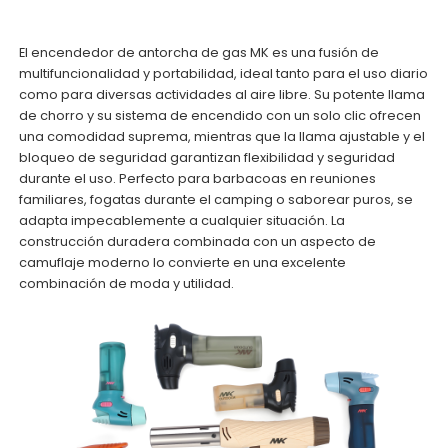
El encendedor de antorcha de gas MK es una fusión de
multifuncionalidad y portabilidad, ideal tanto para el uso diario
como para diversas actividades al aire libre. Su potente llama
de chorro y su sistema de encendido con un solo clic ofrecen
una comodidad suprema, mientras que la llama ajustable y el
bloqueo de seguridad garantizan flexibilidad y seguridad
durante el uso. Perfecto para barbacoas en reuniones
familiares, fogatas durante el camping o saborear puros, se
adapta impecablemente a cualquier situación. La
construcción duradera combinada con un aspecto de
camuflaje moderno lo convierte en una excelente
combinación de moda y utilidad.