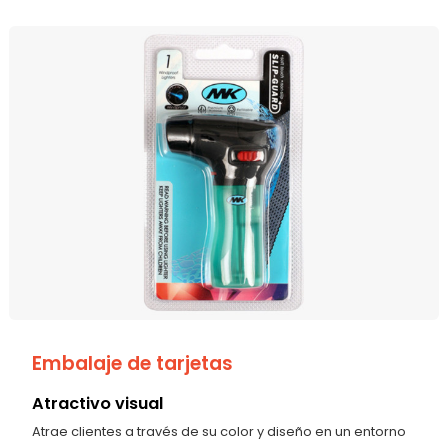
Embalaje de tarjetas
Atractivo visual
Atrae clientes a través de su color y diseño en un entorno