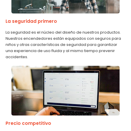
La seguridad primero
La seguridad es el núcleo del diseño de nuestros productos.
Nuestros encendedores están equipados con seguros para
niños y otras características de seguridad para garantizar
una experiencia de uso fluida y al mismo tiempo prevenir
accidentes.
Precio competitivo