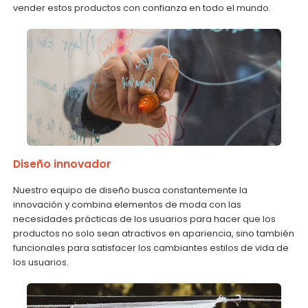
vender estos productos con confianza en todo el mundo.
Diseño innovador
Nuestro equipo de diseño busca constantemente la
innovación y combina elementos de moda con las
necesidades prácticas de los usuarios para hacer que los
productos no solo sean atractivos en apariencia, sino también
funcionales para satisfacer los cambiantes estilos de vida de
los usuarios.