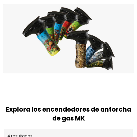
Explora los encendedores de antorcha
de gas MK
4 resultados