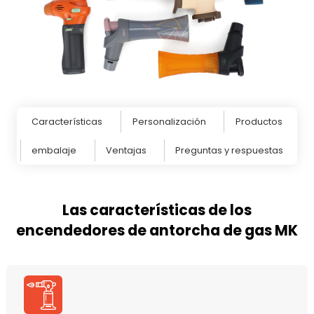
Características
Personalización
Productos
embalaje
Ventajas
Preguntas y respuestas
Las características de los
encendedores de antorcha de gas MK