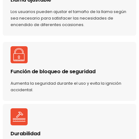
Los usuarios pueden ajustar el tamaño de la llama según
sea necesario para satisfacer las necesidades de
encendido de diferentes ocasiones.
Función de bloqueo de seguridad
Aumenta la seguridad durante el uso y evita la ignición
accidental.
Durabilidad