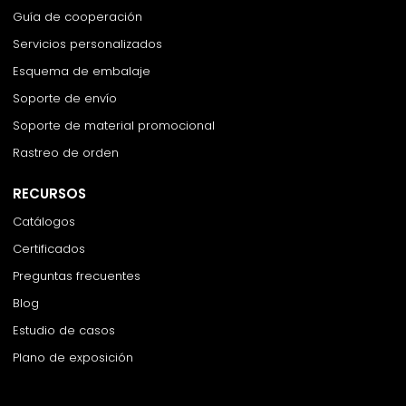
Guía de cooperación
Servicios personalizados
Esquema de embalaje
Soporte de envío
Soporte de material promocional
Rastreo de orden
RECURSOS
Catálogos
Certificados
Preguntas frecuentes
Blog
Estudio de casos
Plano de exposición