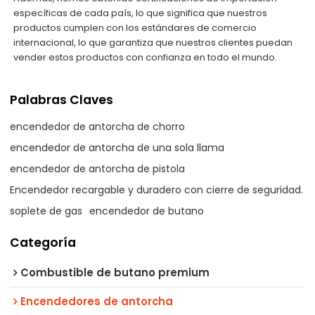
específicas de cada país, lo que significa que nuestros
productos cumplen con los estándares de comercio
internacional, lo que garantiza que nuestros clientes puedan
vender estos productos con confianza en todo el mundo.
Palabras Claves
encendedor de antorcha de chorro
encendedor de antorcha de una sola llama
encendedor de antorcha de pistola
Encendedor recargable y duradero con cierre de seguridad.
soplete de gas
encendedor de butano
Categoría
Combustible de butano premium
Encendedores de antorcha