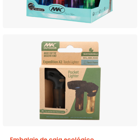
Embalaje de caja ecológico