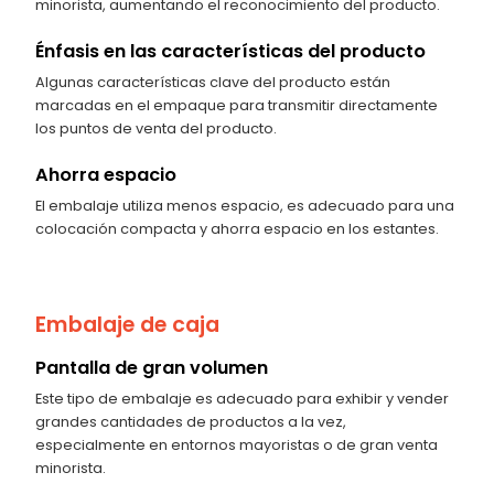
minorista, aumentando el reconocimiento del producto.
Énfasis en las características del producto
Algunas características clave del producto están
marcadas en el empaque para transmitir directamente
los puntos de venta del producto.
Ahorra espacio
El embalaje utiliza menos espacio, es adecuado para una
colocación compacta y ahorra espacio en los estantes.
Embalaje de caja
Pantalla de gran volumen
Este tipo de embalaje es adecuado para exhibir y vender
grandes cantidades de productos a la vez,
especialmente en entornos mayoristas o de gran venta
minorista.