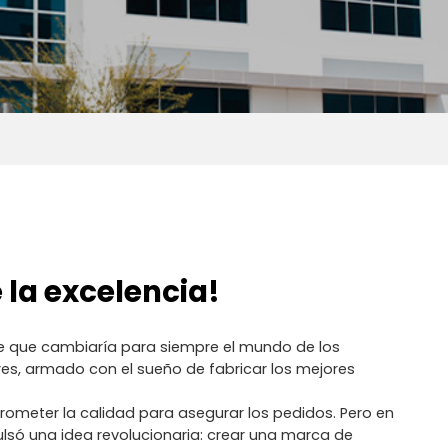
la excelencia!
aje que cambiaría para siempre el mundo de los
es, armado con el sueño de fabricar los mejores
ometer la calidad para asegurar los pedidos. Pero en
ulsó una idea revolucionaria: crear una marca de