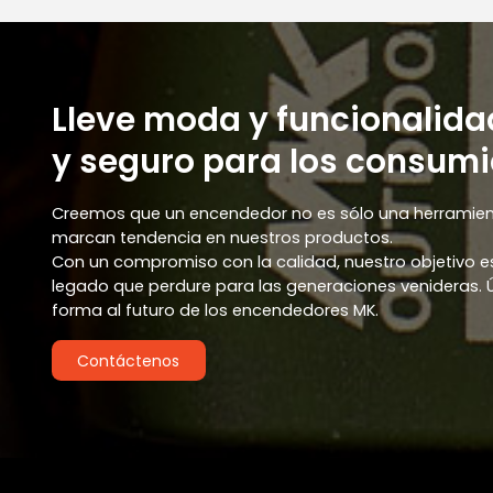
Lleve moda y funcionalida
y seguro para los consumi
Creemos que un encendedor no es sólo una herramient
marcan tendencia en nuestros productos.
Con un compromiso con la calidad, nuestro objetivo es
legado que perdure para las generaciones venideras.
forma al futuro de los encendedores MK.
Contáctenos