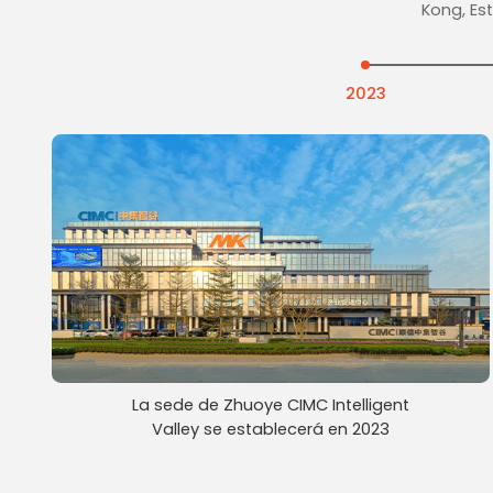
Kong, Es
2023
La sede de Zhuoye CIMC Intelligent
Valley se establecerá en 2023