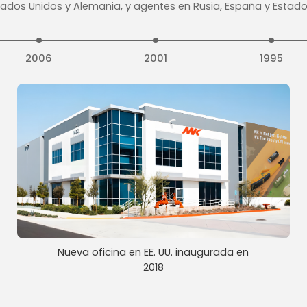
tados Unidos y Alemania, y agentes en Rusia, España y Estado
2006
2001
1995
Nueva oficina en EE. UU. inaugurada en
2018