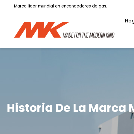
Marca líder mundial en encendedores de gas.
Ho
Historia De La Marca