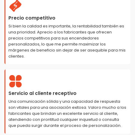
Precio competitivo
Si bien la calidad es importante, la rentabilidad también es
una prioridad. Aprecio a los fabricantes que ofrecen
precios competitivos para sus encendedores
personalizados, lo que me permite maximizar los
márgenes de beneficio sin dejar de ser asequible para mis
clientes.
Servicio al cliente receptivo
Una comunicación sólida y una capacidad de respuesta
son vitales para una asociación exitosa. Valoro mucho a los
fabricantes que brindan un excelente servicio al cliente,
atendiendo con prontitud cualquier inquietud o consulta
que pueda surgir durante el proceso de personalización.