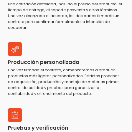
una cotización detallada, incluido el precio del producto, el
tiempo de entrega, el soporte posventa y otros términos.
Una vez alcanzado el acuerdo, las dos partes firmarán un
contrato para confirmar formalmente la intención de
cooperar.
Producción personalizada
Una vez firmado el contrato, comenzaremos a producir
productos más ligeros personalizados. Estrictos procesos
de adquisición, producción y montaje de materias primas,
control de calidad y pruebas para garantizar la
confiabilidad y el rendimiento del producto.
Pruebas y verificación