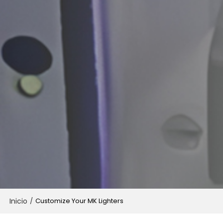
Inicio
/
Customize Your MK Lighters