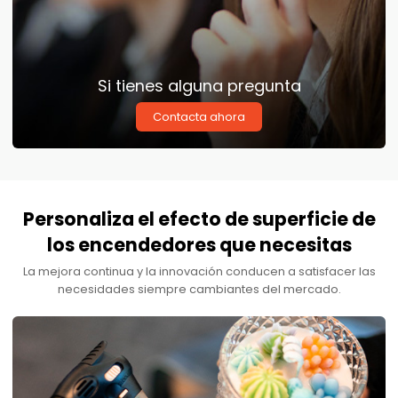
Si tienes alguna pregunta
Contacta ahora
Personaliza el efecto de superficie de
los encendedores que necesitas
La mejora continua y la innovación conducen a satisfacer las
necesidades siempre cambiantes del mercado.