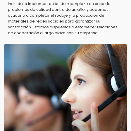
incluida la implementación de reemplazo en caso de
problemas de calidad dentro de un año, y podemos
ayudarlo a completar el rodaje y la producción de
materiales de redes sociales para garantizar su
satisfacción. Estamos dispuestos a establecer relaciones
de cooperación a largo plazo con su empresa.