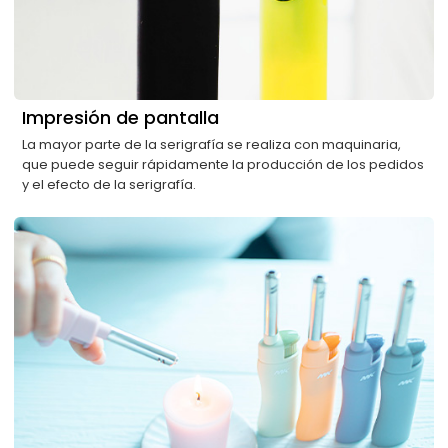
Impresión de pantalla
La mayor parte de la serigrafía se realiza con maquinaria,
que puede seguir rápidamente la producción de los pedidos
y el efecto de la serigrafía.