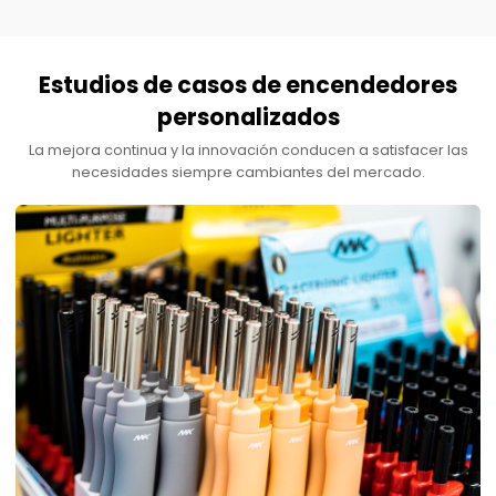
Estudios de casos de encendedores
personalizados
La mejora continua y la innovación conducen a satisfacer las
necesidades siempre cambiantes del mercado.