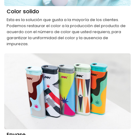
Color solido
Esta es la solución que gusta a la mayoría de los clientes.
Podemos restaurar el color a la producción del producto de
acuerdo con el número de color que usted requiera, para
garantizar la uniformidad del color y la ausencia de
impurezas.
Envase