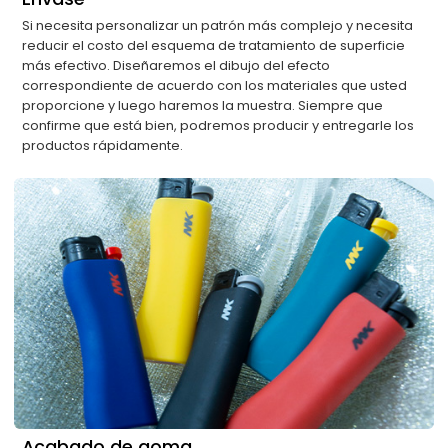
Si necesita personalizar un patrón más complejo y necesita
reducir el costo del esquema de tratamiento de superficie
más efectivo. Diseñaremos el dibujo del efecto
correspondiente de acuerdo con los materiales que usted
proporcione y luego haremos la muestra. Siempre que
confirme que está bien, podremos producir y entregarle los
productos rápidamente.
Acabado de goma