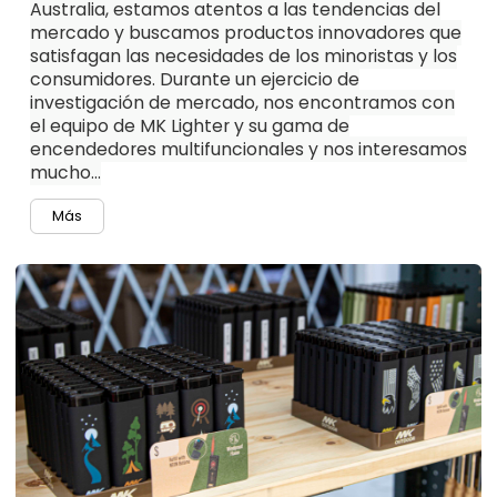
Australia, estamos atentos a las tendencias del
mercado y buscamos productos innovadores que
satisfagan las necesidades de los minoristas y los
consumidores. Durante un ejercicio de
investigación de mercado, nos encontramos con
el equipo de MK Lighter y su gama de
encendedores multifuncionales y nos interesamos
mucho...
Más