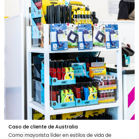
Caso de cliente de Australia
Como mayorista líder en estilos de vida de