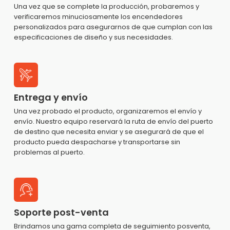
Una vez que se complete la producción, probaremos y
verificaremos minuciosamente los encendedores
personalizados para asegurarnos de que cumplan con las
especificaciones de diseño y sus necesidades.
Entrega y envío
Una vez probado el producto, organizaremos el envío y
envío. Nuestro equipo reservará la ruta de envío del puerto
de destino que necesita enviar y se asegurará de que el
producto pueda despacharse y transportarse sin
problemas al puerto.
Soporte post-venta
Brindamos una gama completa de seguimiento posventa,