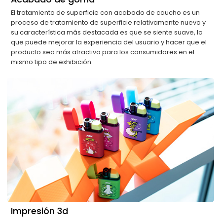
El tratamiento de superficie con acabado de caucho es un
proceso de tratamiento de superficie relativamente nuevo y
su característica más destacada es que se siente suave, lo
que puede mejorar la experiencia del usuario y hacer que el
producto sea más atractivo para los consumidores en el
mismo tipo de exhibición.
Impresión 3d