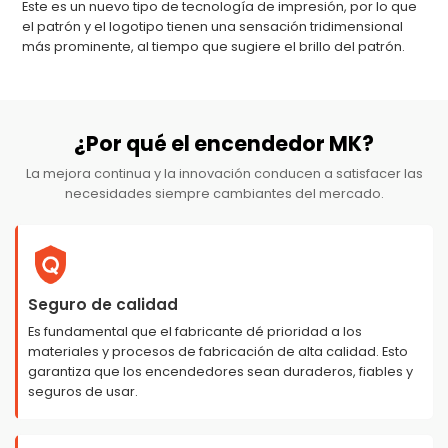
Este es un nuevo tipo de tecnología de impresión, por lo que
el patrón y el logotipo tienen una sensación tridimensional
más prominente, al tiempo que sugiere el brillo del patrón.
¿Por qué el encendedor MK?
La mejora continua y la innovación conducen a satisfacer las
necesidades siempre cambiantes del mercado.
Seguro de calidad
Es fundamental que el fabricante dé prioridad a los
materiales y procesos de fabricación de alta calidad. Esto
garantiza que los encendedores sean duraderos, fiables y
seguros de usar.