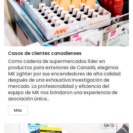
Casos de clientes canadienses
Como cadena de supermercados líder en
productos para exteriores de Canadá, elegimos
MK Lighter por sus encendedores de alta calidad
después de una exhaustiva investigación de
mercado. La profesionalidad y eficiencia del
equipo de MK nos brindaron una experiencia de
asociación única...
Más