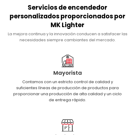
Servicios de encendedor
personalizados proporcionados por
MK Lighter
La mejora continua y la innovación conducen a satisfacer las
necesidades siempre cambiantes del mercado.
Mayorista
Contamos con un estricto control de calidad y
suficientes líneas de producción de productos para
proporcionar una producción de alta calidad y un ciclo
de entrega rápido.