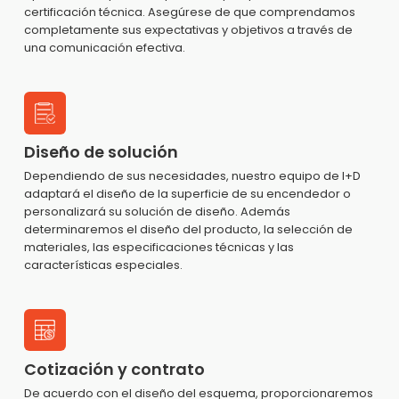
certificación técnica. Asegúrese de que comprendamos
completamente sus expectativas y objetivos a través de
una comunicación efectiva.
Diseño de solución
Dependiendo de sus necesidades, nuestro equipo de I+D
adaptará el diseño de la superficie de su encendedor o
personalizará su solución de diseño. Además
determinaremos el diseño del producto, la selección de
materiales, las especificaciones técnicas y las
características especiales.
Cotización y contrato
De acuerdo con el diseño del esquema, proporcionaremos