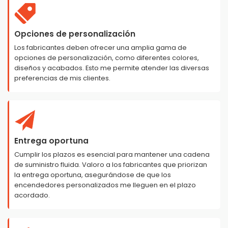
Opciones de personalización
Los fabricantes deben ofrecer una amplia gama de
opciones de personalización, como diferentes colores,
diseños y acabados. Esto me permite atender las diversas
preferencias de mis clientes.
Entrega oportuna
Cumplir los plazos es esencial para mantener una cadena
de suministro fluida. Valoro a los fabricantes que priorizan
la entrega oportuna, asegurándose de que los
encendedores personalizados me lleguen en el plazo
acordado.