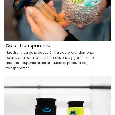
Color transparente
Nuestra línea de producción ha sido profundamente
optimizada para reducir las colisiones y garantizar el
acabado superficial del producto al producir cajas
transparentes.