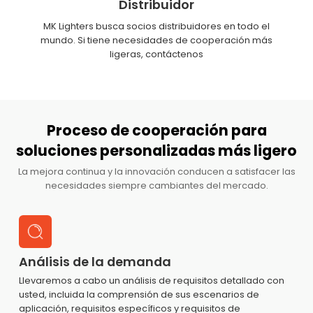
Distribuidor
MK Lighters busca socios distribuidores en todo el
mundo. Si tiene necesidades de cooperación más
ligeras, contáctenos
Proceso de cooperación para
soluciones personalizadas más ligero
La mejora continua y la innovación conducen a satisfacer las
necesidades siempre cambiantes del mercado.
Análisis de la demanda
Llevaremos a cabo un análisis de requisitos detallado con
usted, incluida la comprensión de sus escenarios de
aplicación, requisitos específicos y requisitos de