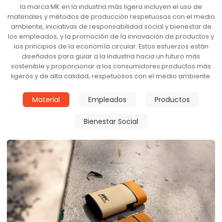
la marca MK en la industria más ligera incluyen el uso de
materiales y métodos de producción respetuosos con el medio
ambiente, iniciativas de responsabilidad social y bienestar de
los empleados, y la promoción de la innovación de productos y
los principios de la economía circular. Estos esfuerzos están
diseñados para guiar a la industria hacia un futuro más
sostenible y proporcionar a los consumidores productos más
ligeros y de alta calidad, respetuosos con el medio ambiente.
Material
Empleados
Productos
Bienestar Social