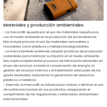
Materiales y producción ambientales.
- La marca MK apuesta por el uso de materiales respetuosos
con el medio ambiente en la producción de encendedores.
Esto incluye priorizar el uso de materiales renovables y
reciclables, como plásticos y metales biodegradables.
- La marca también pretende adoptar prácticas de producción
sostenibles para minimizar su impacto en el medio ambiente.
Esto implica implementar procesos de fabricación eficientes en
el uso de recursos, incluida la conservación de energía, la
gestión de recursos hídricos y el tratamiento adecuado de los
gases residuales, reduciendo la generación de desechos
plásticos y metálicos.
- Además, la marca MK se esfuerza por reducir o eliminar el uso
de sustancias nocivas en sus productos, asegurando el
cumplimiento de las regulaciones y estándares ambientales
internacionales.