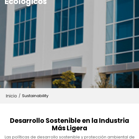
Ecológicos
Inicio
/
Sustainability
Desarrollo Sostenible en la Industria
Más Ligera
Las políticas de desarrollo sostenible y protección ambiental de