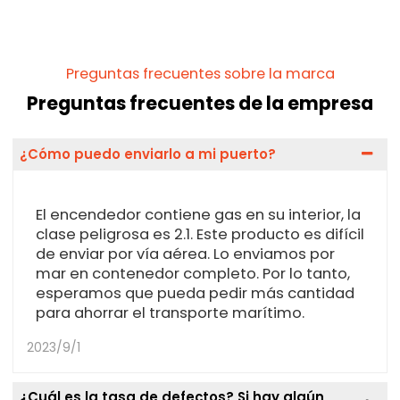
Preguntas frecuentes sobre la marca
Preguntas frecuentes de la empresa
¿Cómo puedo enviarlo a mi puerto?
El encendedor contiene gas en su interior, la
clase peligrosa es 2.1. Este producto es difícil
de enviar por vía aérea. Lo enviamos por
mar en contenedor completo. Por lo tanto,
esperamos que pueda pedir más cantidad
para ahorrar el transporte marítimo.
2023/9/1
¿Cuál es la tasa de defectos? Si hay algún