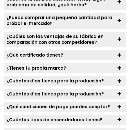
problema de calidad, ¿qué harás?
¿Puedo comprar una pequeña cantidad para
probar el mercado?
¿Cuáles son las ventajas de su fábrica en
comparación con otros competidores?
¿Qué certificado tienes?
¿Tienes tu propia marca?
¿Cuántos días tienes para la producción?
¿Cuántos días tienes para la producción?
¿Qué condiciones de pago puedes aceptar?
¿Cuántos tipos de encendedores tienes?