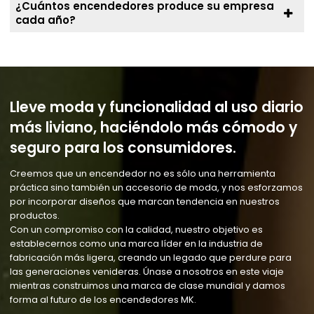
¿Cuántos encendedores produce su empresa
cada año?
Lleve moda y funcionalidad al uso diario
más liviano, haciéndolo más cómodo y
seguro para los consumidores.
Creemos que un encendedor no es sólo una herramienta
práctica sino también un accesorio de moda, y nos esforzamos
por incorporar diseños que marcan tendencia en nuestros
productos.
Con un compromiso con la calidad, nuestro objetivo es
establecernos como una marca líder en la industria de
fabricación más ligera, creando un legado que perdure para
las generaciones venideras. Únase a nosotros en este viaje
mientras construimos una marca de clase mundial y damos
forma al futuro de los encendedores MK.