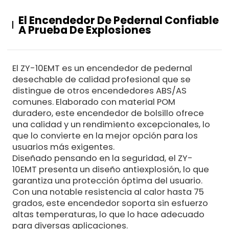
El Encendedor De Pedernal Confiable
A Prueba De Explosiones
El ZY-10EMT es un encendedor de pedernal
desechable de calidad profesional que se
distingue de otros encendedores ABS/AS
comunes. Elaborado con material POM
duradero, este encendedor de bolsillo ofrece
una calidad y un rendimiento excepcionales, lo
que lo convierte en la mejor opción para los
usuarios más exigentes.
Diseñado pensando en la seguridad, el ZY-
10EMT presenta un diseño antiexplosión, lo que
garantiza una protección óptima del usuario.
Con una notable resistencia al calor hasta 75
grados, este encendedor soporta sin esfuerzo
altas temperaturas, lo que lo hace adecuado
para diversas aplicaciones.