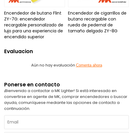
Encendedor de butano Flint
Encendedor de cigarrillos de
ZY-7G: encendedor
butano recargable con
recargable personalizado de
rueda de pedernal de
lujo para una experiencia de
tamaño delgado ZY-8G
encendido superior
Evaluacion
Aún no hay evaluación
Comenta ahora
Ponerse en contacto
¡Bienvenido a contactar a MK Lighter! Si está interesado en
convertirse en agente de MK, comprar encendedores o buscar
ayuda, comuníquese mediante las opciones de contacto a
continuación.