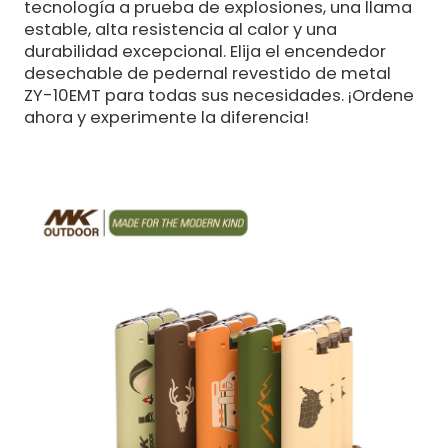
tecnología a prueba de explosiones, una llama
estable, alta resistencia al calor y una
durabilidad excepcional. Elija el encendedor
desechable de pedernal revestido de metal
ZY-10EMT para todas sus necesidades. ¡Ordene
ahora y experimente la diferencia!