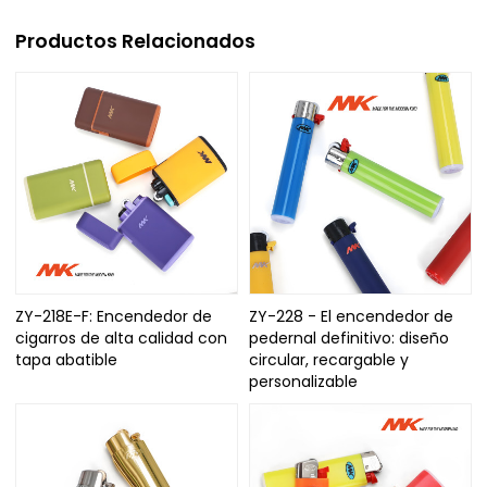
Productos Relacionados
ZY-218E-F: Encendedor de
ZY-228 - El encendedor de
cigarros de alta calidad con
pedernal definitivo: diseño
tapa abatible
circular, recargable y
personalizable