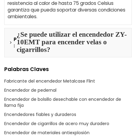
resistencia al calor de hasta 75 grados Celsius
garantiza que pueda soportar diversas condiciones
ambientales.
¿Se puede utilizar el encendedor ZY-
P
10EMT para encender velas o
:
cigarrillos?
Palabras Claves
Fabricante del encendedor Metalcase Flint
Encendedor de pedernal
Encendedor de bolsillo desechable con encendedor de
llama fija
Encendedores fiables y duraderos
Encendedor de cigarrillos de acero muy duradero
Encendedor de materiales antiexplosión