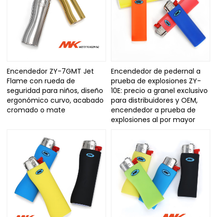
Encendedor ZY-7GMT Jet
Encendedor de pedernal a
Flame con rueda de
prueba de explosiones ZY-
seguridad para niños, diseño
10E: precio a granel exclusivo
ergonómico curvo, acabado
para distribuidores y OEM,
cromado o mate
encendedor a prueba de
explosiones al por mayor