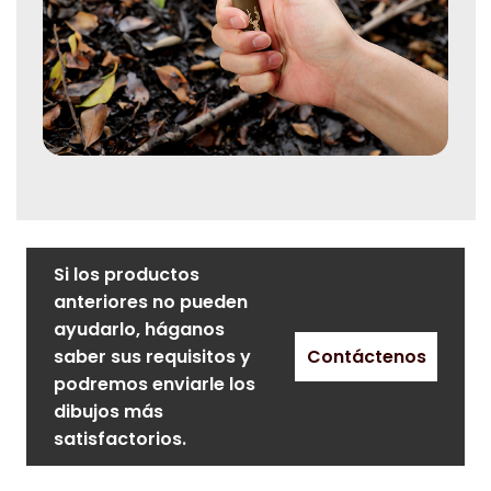
Si los productos
anteriores no pueden
ayudarlo, háganos
saber sus requisitos y
Contáctenos
podremos enviarle los
dibujos más
satisfactorios.