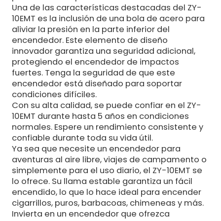
Una de las características destacadas del ZY-
10EMT es la inclusión de una bola de acero para
aliviar la presión en la parte inferior del
encendedor. Este elemento de diseño
innovador garantiza una seguridad adicional,
protegiendo el encendedor de impactos
fuertes. Tenga la seguridad de que este
encendedor está diseñado para soportar
condiciones difíciles.
Con su alta calidad, se puede confiar en el ZY-
10EMT durante hasta 5 años en condiciones
normales. Espere un rendimiento consistente y
confiable durante toda su vida útil.
Ya sea que necesite un encendedor para
aventuras al aire libre, viajes de campamento o
simplemente para el uso diario, el ZY-10EMT se
lo ofrece. Su llama estable garantiza un fácil
encendido, lo que lo hace ideal para encender
cigarrillos, puros, barbacoas, chimeneas y más.
Invierta en un encendedor que ofrezca