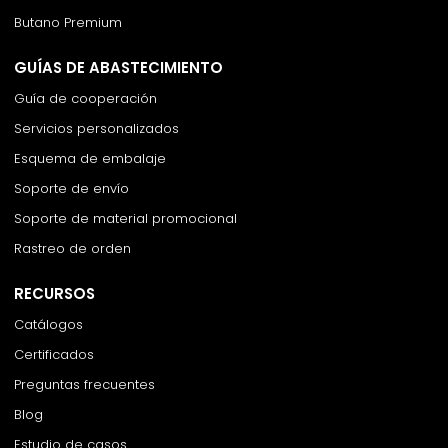
Butano Premium
GUÍAS DE ABASTECIMIENTO
Guía de cooperación
Servicios personalizados
Esquema de embalaje
Soporte de envío
Soporte de material promocional
Rastreo de orden
RECURSOS
Catálogos
Certificados
Preguntas frecuentes
Blog
Estudio de casos