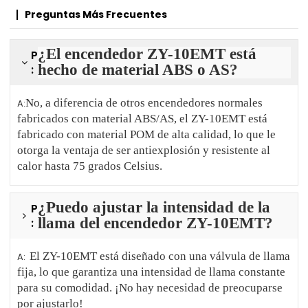
Preguntas Más Frecuentes
¿El encendedor ZY-10EMT está
P
hecho de material ABS o AS?
:
No, a diferencia de otros encendedores normales
A:
fabricados con material ABS/AS, el ZY-10EMT está
fabricado con material POM de alta calidad, lo que le
otorga la ventaja de ser antiexplosión y resistente al
calor hasta 75 grados Celsius.
¿Puedo ajustar la intensidad de la
P
llama del encendedor ZY-10EMT?
:
El ZY-10EMT está diseñado con una válvula de llama
A:
fija, lo que garantiza una intensidad de llama constante
para su comodidad. ¡No hay necesidad de preocuparse
por ajustarlo!