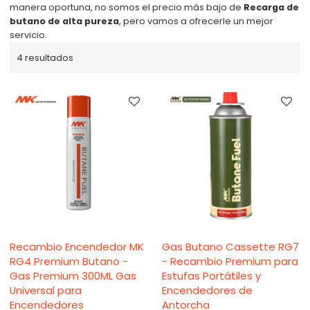
manera oportuna, no somos el precio más bajo de
Recarga de
butano de alta pureza
, pero vamos a ofrecerle un mejor
servicio.
4 resultados
Recambio Encendedor MK
Gas Butano Cassette RG7
RG4 Premium Butano -
- Recambio Premium para
Gas Premium 300ML Gas
Estufas Portátiles y
Universal para
Encendedores de
Encendedores
Antorcha