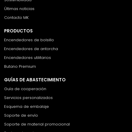
Últimas noticias
Contacto MK
PRODUCTOS
Encendedores de bolsillo
Encendedores de antorcha
Encendedores utilitarios
Butano Premium
GUÍAS DE ABASTECIMIENTO
Guía de cooperación
Servicios personalizados
Esquema de embalaje
Soporte de envío
Soporte de material promocional