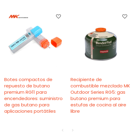
Botes compactos de
Recipiente de
repuesto de butano
combustible mezclado MK
premium RG11 para
Outdoor Series RG5: gas
encendedores: suministro
butano premium para
de gas butano para
estufas de cocina al aire
aplicaciones portátiles
libre