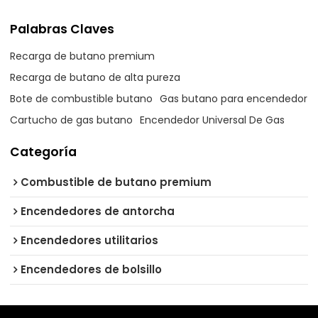
Palabras Claves
Recarga de butano premium
Recarga de butano de alta pureza
Bote de combustible butano
Gas butano para encendedor
Cartucho de gas butano
Encendedor Universal De Gas
Categoría
Combustible de butano premium
Encendedores de antorcha
Encendedores utilitarios
Encendedores de bolsillo