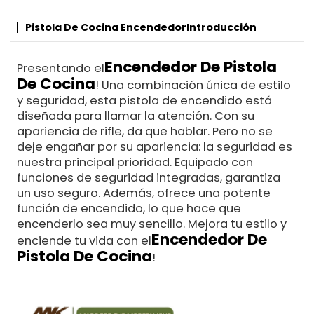
Pistola De Cocina Encendedor
Introducción
Encendedor De Pistola
Presentando el
De Cocina
! Una combinación única de estilo
y seguridad, esta pistola de encendido está
diseñada para llamar la atención. Con su
apariencia de rifle, da que hablar. Pero no se
deje engañar por su apariencia: la seguridad es
nuestra principal prioridad. Equipado con
funciones de seguridad integradas, garantiza
un uso seguro. Además, ofrece una potente
función de encendido, lo que hace que
encenderlo sea muy sencillo. Mejora tu estilo y
Encendedor De
enciende tu vida con el
Pistola De Cocina
!