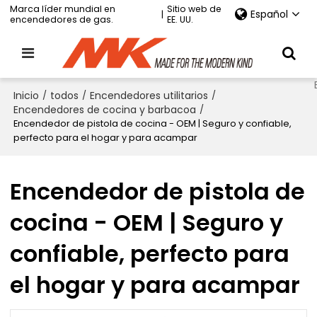
Marca líder mundial en
Sitio web de
Español
|
encendedores de gas.
EE. UU.
Inicio
/
todos
/
Encendedores utilitarios
/
Encendedores de cocina y barbacoa
/
Encendedor de pistola de cocina - OEM | Seguro y confiable,
perfecto para el hogar y para acampar
Encendedor de pistola de
cocina - OEM | Seguro y
confiable, perfecto para
el hogar y para acampar