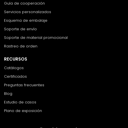
Guía de cooperación
Servicios personalizados
Esquema de embalaje
Soporte de envío
Soporte de material promocional
Rastreo de orden
RECURSOS
Catálogos
Certificados
Preguntas frecuentes
Blog
Estudio de casos
Plano de exposición