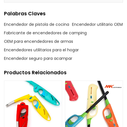
Palabras Claves
Encendedor de pistola de cocina
Encendedor utilitario OEM
Fabricante de encendedores de camping
OEM para encendedores de armas
Encendedores utilitarios para el hogar
Encendedor seguro para acampar
Productos Relacionados