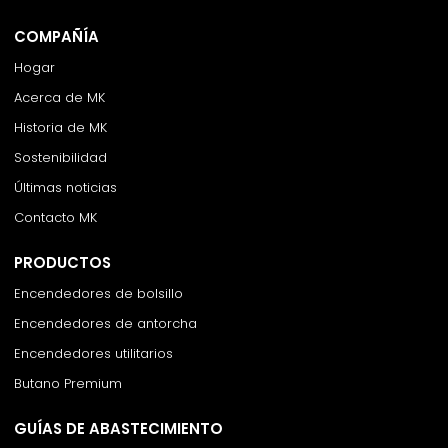
COMPAÑÍA
Hogar
Acerca de MK
Historia de MK
Sostenibilidad
Últimas noticias
Contacto MK
PRODUCTOS
Encendedores de bolsillo
Encendedores de antorcha
Encendedores utilitarios
Butano Premium
GUÍAS DE ABASTECIMIENTO