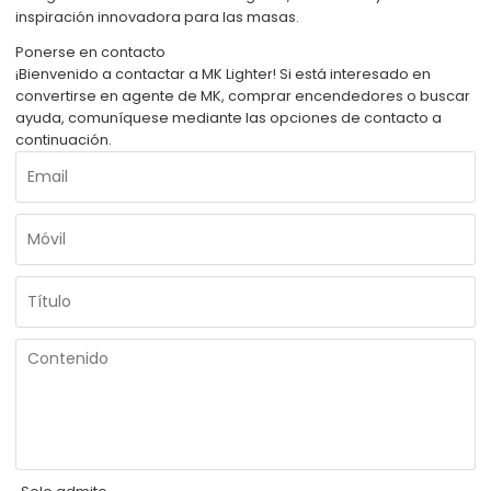
inspiración innovadora para las masas.
Ponerse en contacto
¡Bienvenido a contactar a MK Lighter! Si está interesado en
convertirse en agente de MK, comprar encendedores o buscar
ayuda, comuníquese mediante las opciones de contacto a
continuación.