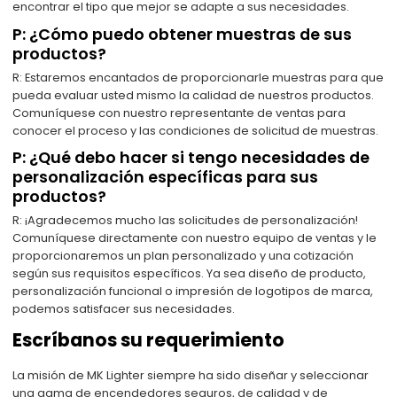
encontrar el tipo que mejor se adapte a sus necesidades.
P: ¿Cómo puedo obtener muestras de sus
productos?
R: Estaremos encantados de proporcionarle muestras para que
pueda evaluar usted mismo la calidad de nuestros productos.
Comuníquese con nuestro representante de ventas para
conocer el proceso y las condiciones de solicitud de muestras.
P: ¿Qué debo hacer si tengo necesidades de
personalización específicas para sus
productos?
R: ¡Agradecemos mucho las solicitudes de personalización!
Comuníquese directamente con nuestro equipo de ventas y le
proporcionaremos un plan personalizado y una cotización
según sus requisitos específicos. Ya sea diseño de producto,
personalización funcional o impresión de logotipos de marca,
podemos satisfacer sus necesidades.
Escríbanos su requerimiento
La misión de MK Lighter siempre ha sido diseñar y seleccionar
una gama de encendedores seguros, de calidad y de