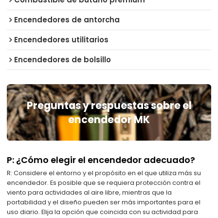
Encendedores de antorcha
Encendedores utilitarios
Encendedores de bolsillo
Preguntas y respuestas sobre el
encendedor MK
P: ¿Cómo elegir el encendedor adecuado?
R: Considere el entorno y el propósito en el que utiliza más su
encendedor. Es posible que se requiera protección contra el
viento para actividades al aire libre, mientras que la
portabilidad y el diseño pueden ser más importantes para el
uso diario. Elija la opción que coincida con su actividad para