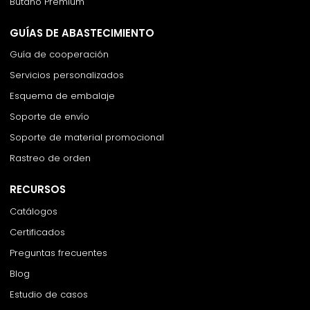
Butano Premium
GUÍAS DE ABASTECIMIENTO
Guía de cooperación
Servicios personalizados
Esquema de embalaje
Soporte de envío
Soporte de material promocional
Rastreo de orden
RECURSOS
Catálogos
Certificados
Preguntas frecuentes
Blog
Estudio de casos