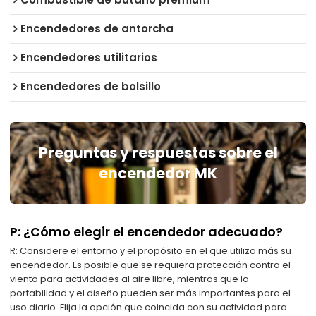
Encendedores de antorcha
Encendedores utilitarios
Encendedores de bolsillo
Preguntas y respuestas sobre el
encendedor MK
P: ¿Cómo elegir el encendedor adecuado?
R: Considere el entorno y el propósito en el que utiliza más su
encendedor. Es posible que se requiera protección contra el
viento para actividades al aire libre, mientras que la
portabilidad y el diseño pueden ser más importantes para el
uso diario. Elija la opción que coincida con su actividad para