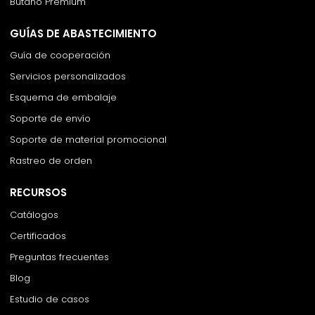
Butano Premium
GUÍAS DE ABASTECIMIENTO
Guía de cooperación
Servicios personalizados
Esquema de embalaje
Soporte de envío
Soporte de material promocional
Rastreo de orden
RECURSOS
Catálogos
Certificados
Preguntas frecuentes
Blog
Estudio de casos