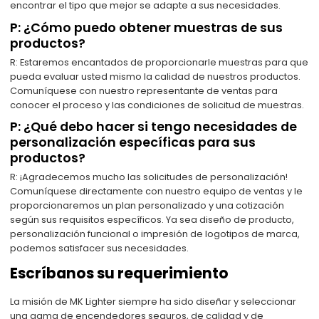
encontrar el tipo que mejor se adapte a sus necesidades.
P: ¿Cómo puedo obtener muestras de sus
productos?
R: Estaremos encantados de proporcionarle muestras para que
pueda evaluar usted mismo la calidad de nuestros productos.
Comuníquese con nuestro representante de ventas para
conocer el proceso y las condiciones de solicitud de muestras.
P: ¿Qué debo hacer si tengo necesidades de
personalización específicas para sus
productos?
R: ¡Agradecemos mucho las solicitudes de personalización!
Comuníquese directamente con nuestro equipo de ventas y le
proporcionaremos un plan personalizado y una cotización
según sus requisitos específicos. Ya sea diseño de producto,
personalización funcional o impresión de logotipos de marca,
podemos satisfacer sus necesidades.
Escríbanos su requerimiento
La misión de MK Lighter siempre ha sido diseñar y seleccionar
una gama de encendedores seguros, de calidad y de