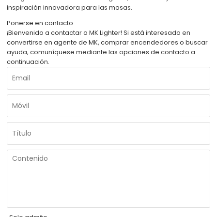
inspiración innovadora para las masas.
Ponerse en contacto
¡Bienvenido a contactar a MK Lighter! Si está interesado en
convertirse en agente de MK, comprar encendedores o buscar
ayuda, comuníquese mediante las opciones de contacto a
continuación.