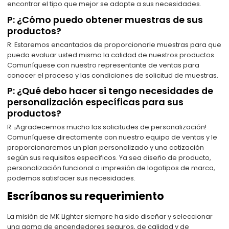
encontrar el tipo que mejor se adapte a sus necesidades.
P: ¿Cómo puedo obtener muestras de sus
productos?
R: Estaremos encantados de proporcionarle muestras para que
pueda evaluar usted mismo la calidad de nuestros productos.
Comuníquese con nuestro representante de ventas para
conocer el proceso y las condiciones de solicitud de muestras.
P: ¿Qué debo hacer si tengo necesidades de
personalización específicas para sus
productos?
R: ¡Agradecemos mucho las solicitudes de personalización!
Comuníquese directamente con nuestro equipo de ventas y le
proporcionaremos un plan personalizado y una cotización
según sus requisitos específicos. Ya sea diseño de producto,
personalización funcional o impresión de logotipos de marca,
podemos satisfacer sus necesidades.
Escríbanos su requerimiento
La misión de MK Lighter siempre ha sido diseñar y seleccionar
una gama de encendedores seguros, de calidad y de