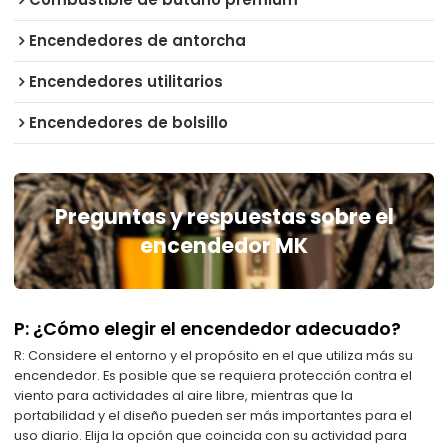
Encendedores de antorcha
Encendedores utilitarios
Encendedores de bolsillo
Preguntas y respuestas sobre el
encendedor MK
P: ¿Cómo elegir el encendedor adecuado?
R: Considere el entorno y el propósito en el que utiliza más su
encendedor. Es posible que se requiera protección contra el
viento para actividades al aire libre, mientras que la
portabilidad y el diseño pueden ser más importantes para el
uso diario. Elija la opción que coincida con su actividad para