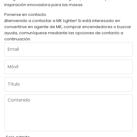
inspiración innovadora para las masas.
Ponerse en contacto
¡Bienvenido a contactar a MK Lighter! Si está interesado en
convertirse en agente de MK, comprar encendedores o buscar
ayuda, comuníquese mediante las opciones de contacto a
continuación.