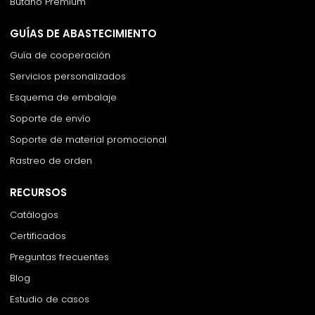
Butano Premium
GUÍAS DE ABASTECIMIENTO
Guía de cooperación
Servicios personalizados
Esquema de embalaje
Soporte de envío
Soporte de material promocional
Rastreo de orden
RECURSOS
Catálogos
Certificados
Preguntas frecuentes
Blog
Estudio de casos